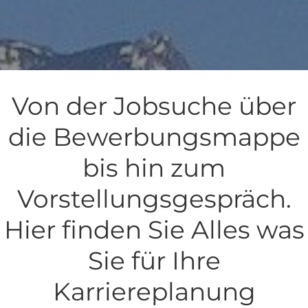
Von der Jobsuche über
die Bewerbungsmappe
bis hin zum
Vorstellungsgespräch.
Hier finden Sie Alles was
Sie für Ihre
Karriereplanung