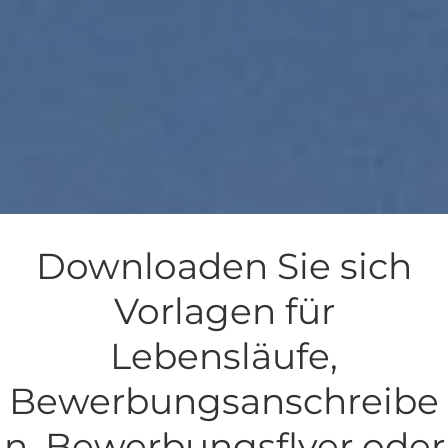
Downloaden Sie sich
Vorlagen für
Lebensläufe,
Bewerbungsanschreibe
n, Bewerbungsflyer oder