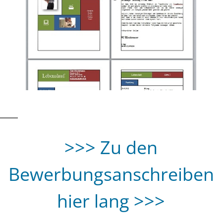
>>> Zu den
Bewerbungsanschreiben
hier lang >>>