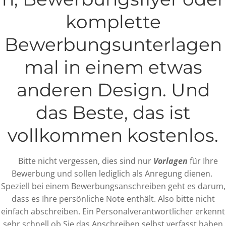
komplette
Bewerbungsunterlagen
mal in einem etwas
anderen Design. Und
das Beste, das ist
vollkommen kostenlos.
Bitte nicht vergessen, dies sind nur
Vorlagen
für Ihre
Bewerbung und sollen lediglich als Anregung dienen.
Speziell bei einem Bewerbungsanschreiben geht es darum,
dass es Ihre persönliche Note enthält. Also bitte nicht
einfach abschreiben. Ein Personalverantwortlicher erkennt
sehr schnell ob Sie das Anschreiben selbst verfasst haben