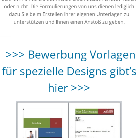
oder nicht. Die Formulierungen von uns dienen lediglich
dazu Sie beim Erstellen Ihrer eigenen Unterlagen zu
unterstützen und Ihnen einen Anstoß zu geben.
>>> Bewerbung Vorlagen
für spezielle Designs gibt’s
hier >>>