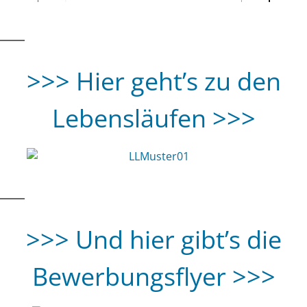
>>> Hier geht’s zu den
Lebensläufen >>>
>>> Und hier gibt’s die
Bewerbungsflyer >>>