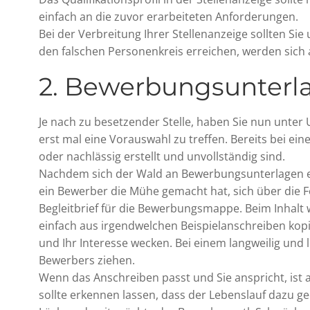
einfach an die zuvor erarbeiteten Anforderungen.
Bei der Verbreitung Ihrer Stellenanzeige sollten Sie
den falschen Personenkreis erreichen, werden sich
2. Bewerbungsunterl
Je nach zu besetzender Stelle, haben Sie nun unt
erst mal eine Vorauswahl zu treffen. Bereits bei ei
oder nachlässig erstellt und unvollständig sind.
Nachdem sich der Wald an Bewerbungsunterlagen etwa
ein Bewerber die Mühe gemacht hat, sich über die F
Begleitbrief für die Bewerbungsmappe. Beim Inhalt 
einfach aus irgendwelchen Beispielanschreiben kopie
und Ihr Interesse wecken. Bei einem langweilig und 
Bewerbers ziehen.
Wenn das Anschreiben passt und Sie anspricht, ist a
sollte erkennen lassen, dass der Lebenslauf dazu ge