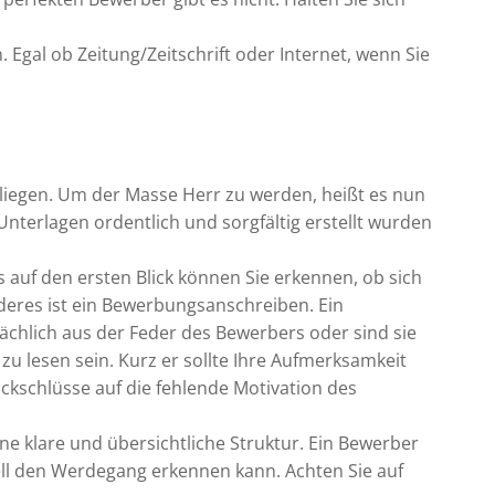
. Egal ob Zeitung/Zeitschrift oder Internet, wenn Sie
iegen. Um der Masse Herr zu werden, heißt es nun
Unterlagen ordentlich und sorgfältig erstellt wurden
 auf den ersten Blick können Sie erkennen, ob sich
deres ist ein Bewerbungsanschreiben. Ein
ächlich aus der Feder des Bewerbers oder sind sie
zu lesen sein. Kurz er sollte Ihre Aufmerksamkeit
ückschlüsse auf die fehlende Motivation des
ne klare und übersichtliche Struktur. Ein Bewerber
nell den Werdegang erkennen kann. Achten Sie auf