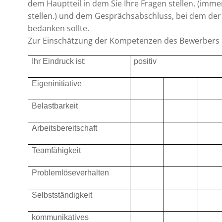
dem Hauptteil in dem Sie Ihre Fragen stellen, (imm
stellen.) und dem Gesprächsabschluss, bei dem der 
bedanken sollte.
Zur Einschätzung der Kompetenzen des Bewerbers k
Ihr Eindruck ist:
positiv
Eigeninitiative
Belastbarkeit
Arbeitsbereitschaft
Teamfähigkeit
Problemlöseverhalten
Selbstständigkeit
kommunikatives