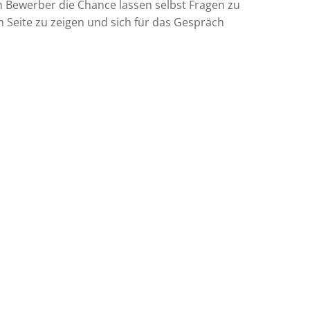
m Bewerber die Chance lassen selbst Fragen zu
 Seite zu zeigen und sich für das Gespräch