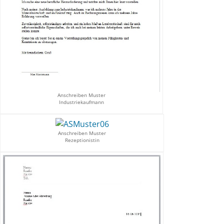
Anschreiben Muster
Industriekaufmann
Anschreiben Muster
Rezeptionistin