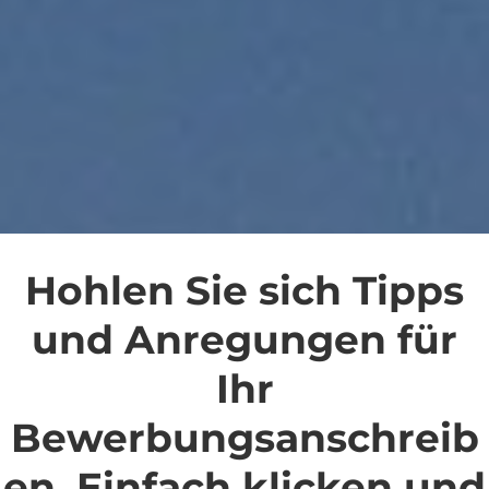
Hohlen Sie sich Tipps
und Anregungen für
Ihr
Bewerbungsanschreib
en. Einfach klicken und