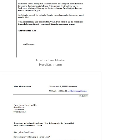
Anschreiben Muster
Hotelfachmann