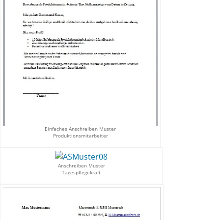
Einfaches Anschreiben Muster
Produktionsmitarbeiter
Anschreiben Muster
Tagespflegekraft