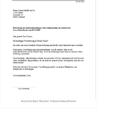
Anschreiben Muster Industriekaufmann