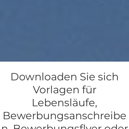
Downloaden Sie sich
Vorlagen für
Lebensläufe,
Bewerbungsanschreibe
n, Bewerbungsflyer oder