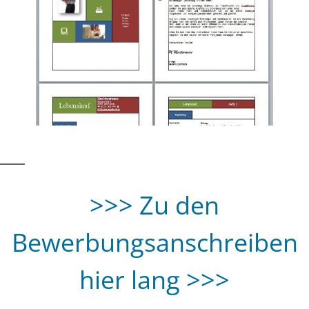
>>> Zu den
Bewerbungsanschreiben
hier lang >>>