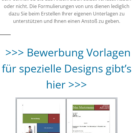
oder nicht. Die Formulierungen von uns dienen lediglich
dazu Sie beim Erstellen Ihrer eigenen Unterlagen zu
unterstützen und Ihnen einen Anstoß zu geben.
>>> Bewerbung Vorlagen
für spezielle Designs gibt’s
hier >>>