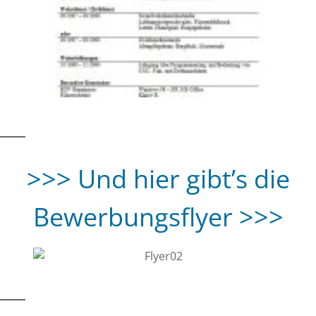
>>> Und hier gibt’s die
Bewerbungsflyer >>>