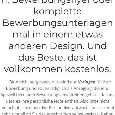
komplette
Bewerbungsunterlagen
mal in einem etwas
anderen Design. Und
das Beste, das ist
vollkommen kostenlos.
Bitte nicht vergessen, dies sind nur
Vorlagen
für Ihre
Bewerbung und sollen lediglich als Anregung dienen.
Speziell bei einem Bewerbungsanschreiben geht es darum,
dass es Ihre persönliche Note enthält. Also bitte nicht
einfach abschreiben. Ein Personalverantwortlicher erkennt
sehr schnell ob Sie das Anschreiben selbst verfasst haben