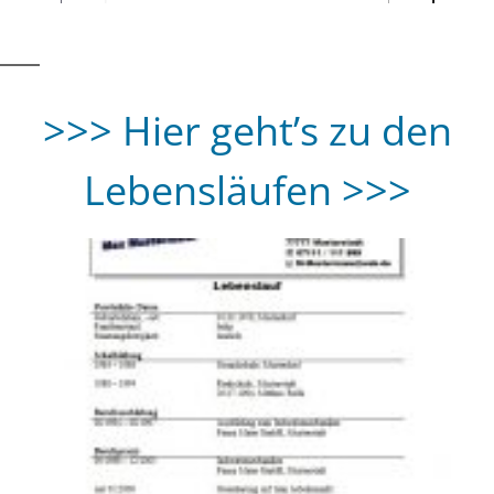
>>> Hier geht’s zu den
Lebensläufen >>>