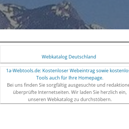
Webkatalog Deutschland
1a-Webtools.de: Kostenloser Webeintrag sowie kostenlo
Tools auch für Ihre Homepage.
Bei uns finden Sie sorgfältig ausgesuchte und redaktione
überprüfte Internetseiten. Wir laden Sie herzlich ein,
unseren Webkatalog zu durchstöbern.